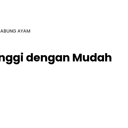
SABUNG AYAM
Tinggi dengan Mudah