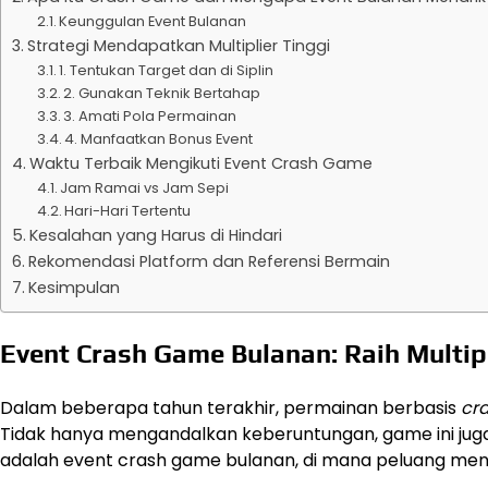
Keunggulan Event Bulanan
Strategi Mendapatkan Multiplier Tinggi
1. Tentukan Target dan di Siplin
2. Gunakan Teknik Bertahap
3. Amati Pola Permainan
4. Manfaatkan Bonus Event
Waktu Terbaik Mengikuti Event Crash Game
Jam Ramai vs Jam Sepi
Hari-Hari Tertentu
Kesalahan yang Harus di Hindari
Rekomendasi Platform dan Referensi Bermain
Kesimpulan
Event Crash Game Bulanan: Raih Multip
Dalam beberapa tahun terakhir, permainan berbasis
cr
Tidak hanya mengandalkan keberuntungan, game ini jug
adalah event crash game bulanan, di mana peluang mendap